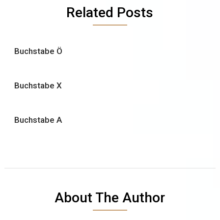
Related Posts
Buchstabe Ö
Buchstabe X
Buchstabe A
About The Author