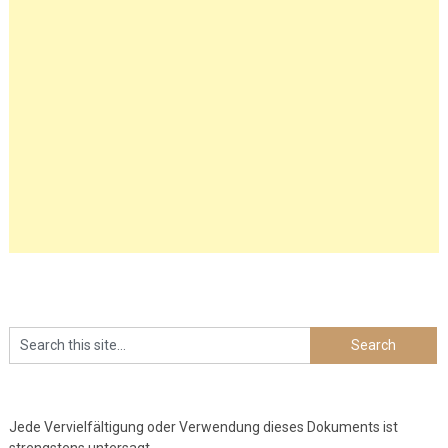
Jede Vervielfältigung oder Verwendung dieses Dokuments ist
strengstens untersagt.