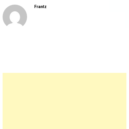
Frantz