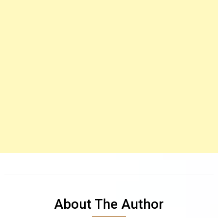
About The Author