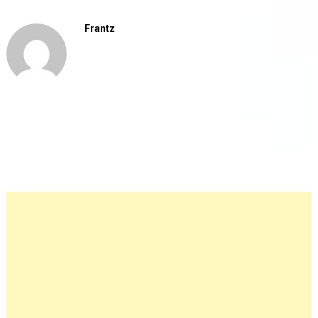
Frantz