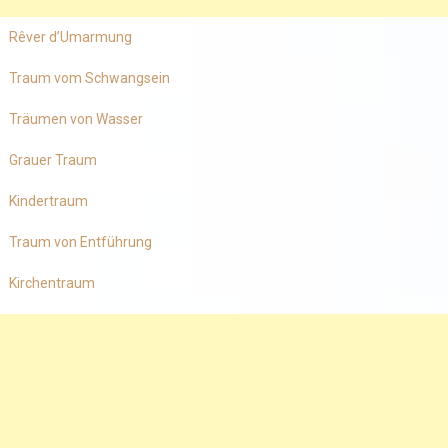
Rêver d’Umarmung
Traum vom Schwangsein
Träumen von Wasser
Grauer Traum
Kindertraum
Traum von Entführung
Kirchentraum