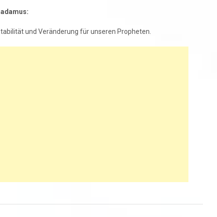
tradamus:
nstabilität und Veränderung für unseren Propheten.