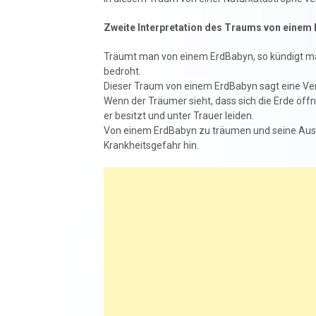
Zweite Interpretation des Traums von einem
Träumt man von einem ErdBabyn, so kündigt ma
bedroht.
Dieser Traum von einem ErdBabyn sagt eine Ver
Wenn der Träumer sieht, dass sich die Erde öffne
er besitzt und unter Trauer leiden.
Von einem ErdBabyn zu träumen und seine Ausw
Krankheitsgefahr hin.