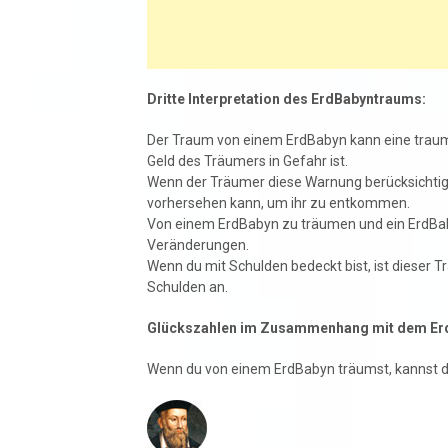
Dritte Interpretation des ErdBabyntraums:
Der Traum von einem ErdBabyn kann eine traumh
Geld des Träumers in Gefahr ist.
Wenn der Träumer diese Warnung berücksichtigt, 
vorhersehen kann, um ihr zu entkommen.
Von einem ErdBabyn zu träumen und ein ErdBaby
Veränderungen.
Wenn du mit Schulden bedeckt bist, ist dieser 
Schulden an.
Glückszahlen im Zusammenhang mit dem Er
Wenn du von einem ErdBabyn träumst, kannst du 