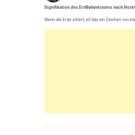
Signifikation des ErdBabyntraums nach Nos
Wenn die Erde zittert, ist das ein Zeichen von I