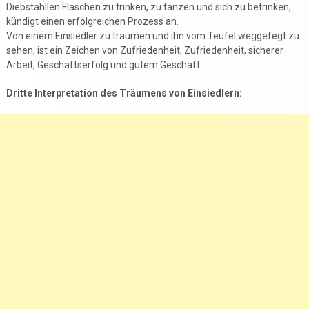
Diebstahllen Flaschen zu trinken, zu tanzen und sich zu betrinken,
kündigt einen erfolgreichen Prozess an.
Von einem Einsiedler zu träumen und ihn vom Teufel weggefegt zu
sehen, ist ein Zeichen von Zufriedenheit, Zufriedenheit, sicherer
Arbeit, Geschäftserfolg und gutem Geschäft.
Dritte Interpretation des Träumens von Einsiedlern: