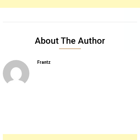
About The Author
Frantz