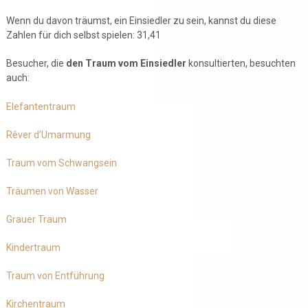
Wenn du davon träumst, ein Einsiedler zu sein, kannst du diese
Zahlen für dich selbst spielen: 31,41
Besucher, die
den Traum vom Einsiedler
konsultierten, besuchten
auch:
Elefantentraum
Rêver d’Umarmung
Traum vom Schwangsein
Träumen von Wasser
Grauer Traum
Kindertraum
Traum von Entführung
Kirchentraum