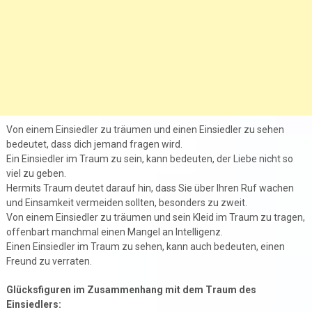
Von einem Einsiedler zu träumen und einen Einsiedler zu sehen
bedeutet, dass dich jemand fragen wird.
Ein Einsiedler im Traum zu sein, kann bedeuten, der Liebe nicht so
viel zu geben.
Hermits Traum deutet darauf hin, dass Sie über Ihren Ruf wachen
und Einsamkeit vermeiden sollten, besonders zu zweit.
Von einem Einsiedler zu träumen und sein Kleid im Traum zu tragen,
offenbart manchmal einen Mangel an Intelligenz.
Einen Einsiedler im Traum zu sehen, kann auch bedeuten, einen
Freund zu verraten.
Glücksfiguren im Zusammenhang mit dem Traum des
Einsiedlers: