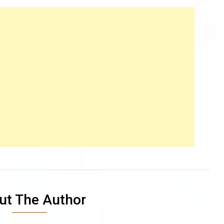
ut The Author