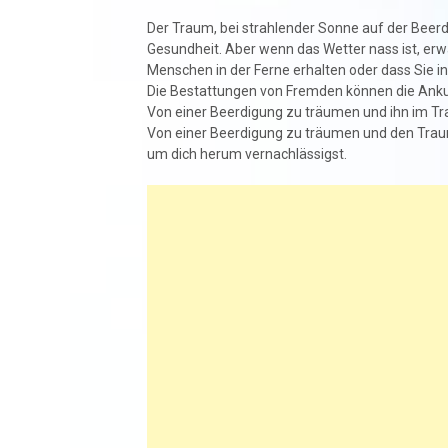
Der Traum, bei strahlender Sonne auf der Beerdi
Gesundheit. Aber wenn das Wetter nass ist, erw
Menschen in der Ferne erhalten oder dass Sie
Die Bestattungen von Fremden können die Anku
Von einer Beerdigung zu träumen und ihn im Tr
Von einer Beerdigung zu träumen und den Trau
um dich herum vernachlässigst.