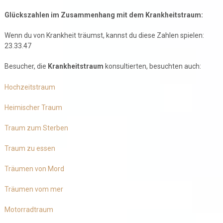
Glückszahlen im Zusammenhang mit dem Krankheitstraum:
Wenn du von Krankheit träumst, kannst du diese Zahlen spielen:
23.33.47
Besucher, die
Krankheitstraum
konsultierten, besuchten auch:
Hochzeitstraum
Heimischer Traum
Traum zum Sterben
Traum zu essen
Träumen von Mord
Träumen vom mer
Motorradtraum