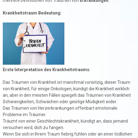
mehrere Definitionen von Träumen von
Erkrankungen
.
Krankheitstraum Bedeutung:
Erste Interpretation des Krankheitstraums:
Das Träumen von Krankheit ist manchmal vorwitzig, dieser Traum
von Krankheit, für einige Onkologen, kündigt die Krankheit wirklich
an, aber in den meisten Fällen spiegelt das Träumen von Krankheit
Schwierigkeiten, Schwächen oder geistige Müdigkeit wider.
Das Träumen von Herzerkrankungen offenbart emotionale
Probleme im Träumer.
Träumt von einer Geschlechtskrankheit, kündigt an, dass jemand
versuchen wird, dich zu fangen.
Wenn Sie sich in Ihrem Traum fiebrig fühlen oder an einer tödlichen