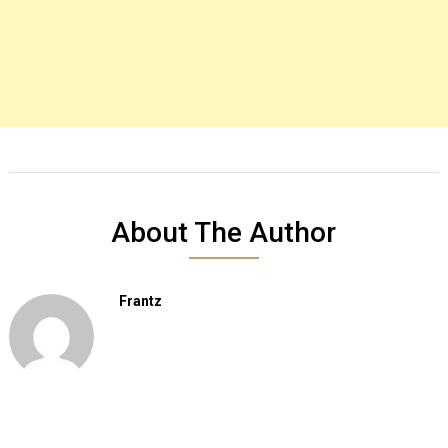
About The Author
Frantz