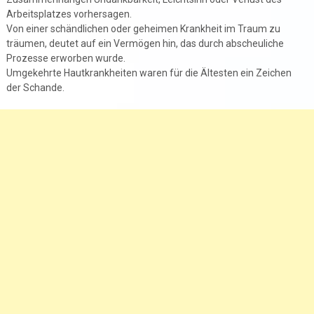
Arbeitsplatzes vorhersagen.
Von einer schändlichen oder geheimen Krankheit im Traum zu
träumen, deutet auf ein Vermögen hin, das durch abscheuliche
Prozesse erworben wurde.
Umgekehrte Hautkrankheiten waren für die Ältesten ein Zeichen
der Schande.