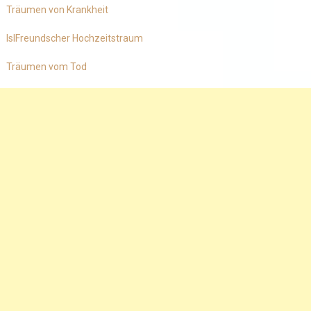
Träumen von Krankheit
IslFreundscher Hochzeitstraum
Träumen vom Tod