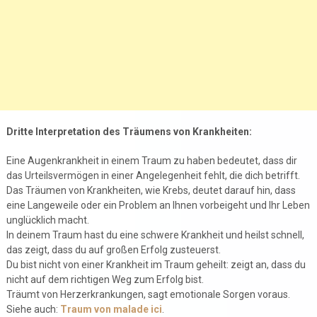
Dritte Interpretation des Träumens von Krankheiten:
Eine Augenkrankheit in einem Traum zu haben bedeutet, dass dir
das Urteilsvermögen in einer Angelegenheit fehlt, die dich betrifft.
Das Träumen von Krankheiten, wie Krebs, deutet darauf hin, dass
eine Langeweile oder ein Problem an Ihnen vorbeigeht und Ihr Leben
unglücklich macht.
In deinem Traum hast du eine schwere Krankheit und heilst schnell,
das zeigt, dass du auf großen Erfolg zusteuerst.
Du bist nicht von einer Krankheit im Traum geheilt: zeigt an, dass du
nicht auf dem richtigen Weg zum Erfolg bist.
Träumt von Herzerkrankungen, sagt emotionale Sorgen voraus.
Siehe auch:
Traum von malade ici
.